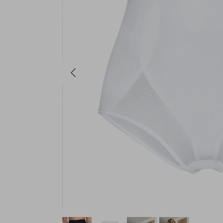
Anterior